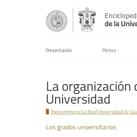
Presentación
Pórtico
La organización 
Universidad
Tomo primero. La Real Universidad de Gua
Los grados universitarios