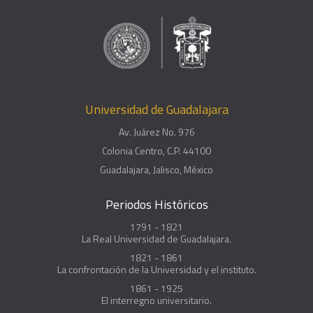
Universidad de Guadalajara
Av. Juárez No. 976
Colonia Centro, C.P. 44100
Guadalajara, Jalisco, México
Periodos Históricos
1791 - 1821
La Real Universidad de Guadalajara.
1821 - 1861
La confrontación de la Universidad y el instituto.
1861 - 1925
El interregno universitario.