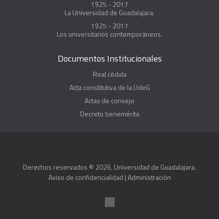
1925 - 2017
La Universidad de Guadalajara.
1925 - 2017
Los universitarios contemporáneos.
Documentos Institucionales
Real cédula
Acta constitutiva de la UdeG
Actas de consejo
Decreto benemérita
Derechos reservados © 2026, Universidad de Guadalajara.
Aviso de confidencialidad
|
Administración
Suite100