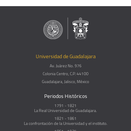
Universidad de Guadalajara
Av. Juárez No. 976
Colonia Centro, C.P. 44100
Guadalajara, Jalisco, México
Periodos Históricos
1791 - 1821
La Real Universidad de Guadalajara.
1821 - 1861
La confrontación de la Universidad y el instituto.