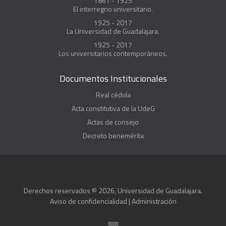
1861 - 1925
El interregno universitario.
1925 - 2017
La Universidad de Guadalajara.
1925 - 2017
Los universitarios contemporáneos.
Documentos Institucionales
Real cédula
Acta constitutiva de la UdeG
Actas de consejo
Decreto benemérita
Derechos reservados © 2026, Universidad de Guadalajara.
Aviso de confidencialidad
|
Administración