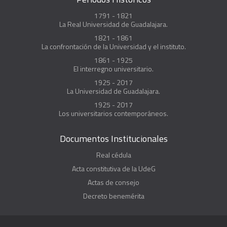
1791 - 1821
La Real Universidad de Guadalajara.
1821 - 1861
La confrontación de la Universidad y el instituto.
1861 - 1925
El interregno universitario.
1925 - 2017
La Universidad de Guadalajara.
1925 - 2017
Los universitarios contemporáneos.
Documentos Institucionales
Real cédula
Acta constitutiva de la UdeG
Actas de consejo
Decreto benemérita