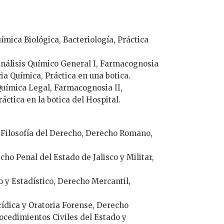
mica Biológica, Bacteriología, Práctica
nálisis Químico General I, Farmacognosia
ia Química, Práctica en una botica.
Química Legal, Farmacognosia II,
áctica en la botica del Hospital.
 Filosofía del Derecho, Derecho Romano,
cho Penal del Estado de Jalisco y Militar,
 y Estadístico, Derecho Mercantil,
rídica y Oratoria Forense, Derecho
rocedimientos Civiles del Estado y