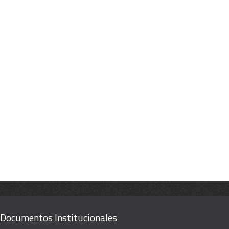
Documentos Institucionales