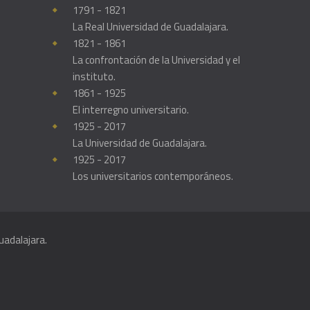
1791 - 1821
La Real Universidad de Guadalajara.
1821 - 1861
La confrontación de la Universidad y el
instituto.
1861 - 1925
El interregno universitario.
1925 - 2017
La Universidad de Guadalajara.
1925 - 2017
Los universitarios contemporáneos.
uadalajara.