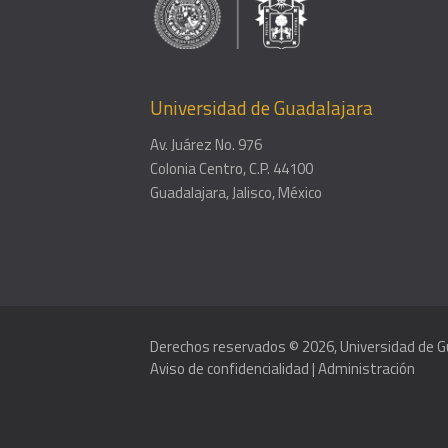
Universidad de Guadalajara
Av. Juárez No. 976
Colonia Centro, C.P. 44100
Guadalajara, Jalisco, México
Derechos reservados © 2026, Universidad de G
Aviso de confidencialidad
|
Administración