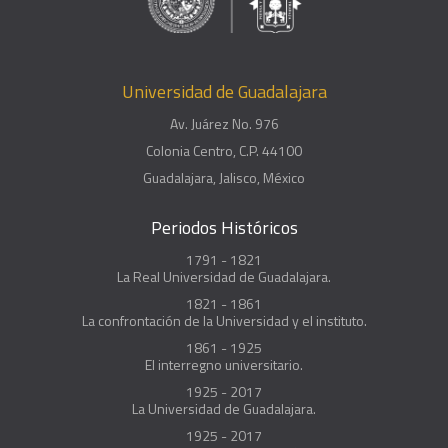
Universidad de Guadalajara
Av. Juárez No. 976
Colonia Centro, C.P. 44100
Guadalajara, Jalisco, México
Periodos Históricos
1791 - 1821
La Real Universidad de Guadalajara.
1821 - 1861
La confrontación de la Universidad y el instituto.
1861 - 1925
El interregno universitario.
1925 - 2017
La Universidad de Guadalajara.
1925 - 2017