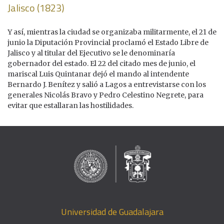
Jalisco (1823)
Y así, mientras la ciudad se organizaba militarmente, el 21 de
junio la Diputación Provincial proclamó el Estado Libre de
Jalisco y al titular del Ejecutivo se le denominaría
gobernador del estado. El 22 del citado mes de junio, el
mariscal Luis Quintanar dejó el mando al intendente
Bernardo J. Benítez y salió a Lagos a entrevistarse con los
generales Nicolás Bravo y Pedro Celestino Negrete, para
evitar que estallaran las hostilidades.
Universidad de Guadalajara