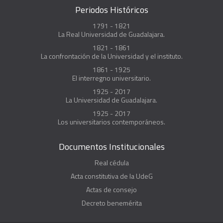
Periodos Históricos
1791 - 1821
La Real Universidad de Guadalajara.
1821 - 1861
La confrontación de la Universidad y el instituto.
1861 - 1925
El interregno universitario.
1925 - 2017
La Universidad de Guadalajara.
1925 - 2017
Los universitarios contemporáneos.
Documentos Institucionales
Real cédula
Acta constitutiva de la UdeG
Actas de consejo
Decreto benemérita