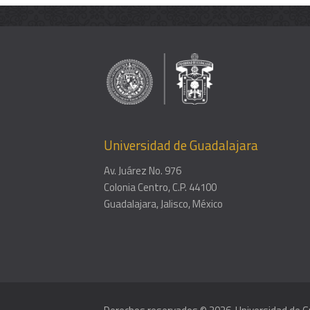
Universidad de Guadalajara
Av. Juárez No. 976
Colonia Centro, C.P. 44100
Guadalajara, Jalisco, México