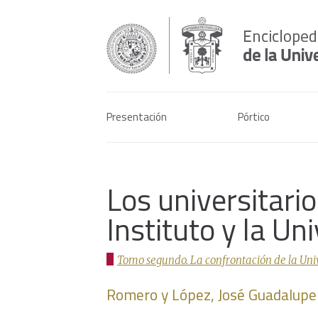
Presentación
Pórtico
Los universitario
Instituto y la Un
Tomo segundo. La confrontación de la Univer
Romero y López, José Guadalupe