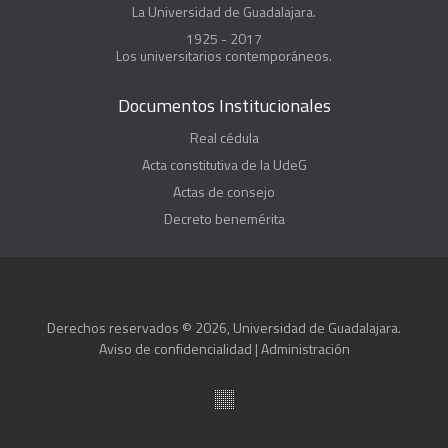
La Universidad de Guadalajara.
1925 - 2017
Los universitarios contemporáneos.
Documentos Institucionales
Real cédula
Acta constitutiva de la UdeG
Actas de consejo
Decreto benemérita
Derechos reservados © 2026, Universidad de Guadalajara.
Aviso de confidencialidad
|
Administración
Suite100