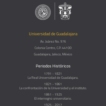
Universidad de Guadalajara
Av. Juárez No. 976
Colonia Centro, C.P. 44100
Guadalajara, Jalisco, México
Periodos Históricos
1791 - 1821
La Real Universidad de Guadalajara.
1821 - 1861
La confrontación de la Universidad y el instituto.
1861 - 1925
El interregno universitario.
1925 - 2017