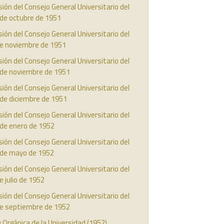
ión del Consejo General Universitario del
 de octubre de 1951
ión del Consejo General Universitario del
de noviembre de 1951
ión del Consejo General Universitario del
 de noviembre de 1951
ión del Consejo General Universitario del
 de diciembre de 1951
ión del Consejo General Universitario del
 de enero de 1952
ión del Consejo General Universitario del
 de mayo de 1952
ión del Consejo General Universitario del
e julio de 1952
ión del Consejo General Universitario del
de septiembre de 1952
 Orgánica de la Universidad (1952)