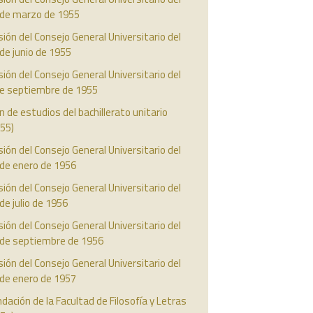
 de marzo de 1955
ión del Consejo General Universitario del
de junio de 1955
ión del Consejo General Universitario del
de septiembre de 1955
n de estudios del bachillerato unitario
55)
ión del Consejo General Universitario del
 de enero de 1956
ión del Consejo General Universitario del
de julio de 1956
ión del Consejo General Universitario del
 de septiembre de 1956
ión del Consejo General Universitario del
 de enero de 1957
dación de la Facultad de Filosofía y Letras