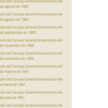
ión del Consejo General Universitario del
 de agosto de 1960
ión del Consejo General Universitario del
 de agosto de 1960
ión del Consejo General Universitario del
 de septiembre de 1960
ión del Consejo General Universitario del
 de noviembre de 1960
ión del Consejo General Universitario del
 de noviembre de 1960
ión del Consejo General Universitario del
de febrero de 1961
ión del Consejo General Universitario del
de marzo de 1961
ión del Consejo General Universitario del
de junio de 1961
ión del Consejo General Universitario del