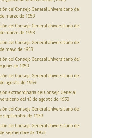
ión del Consejo General Universitario del
 de marzo de 1953
ión del Consejo General Universitario del
 de marzo de 1953
ión del Consejo General Universitario del
 de mayo de 1953
ión del Consejo General Universitario del
e junio de 1953
ión del Consejo General Universitario del
 de agosto de 1953
ión extraordinaria del Consejo General
versitario del 13 de agosto de 1953
ión del Consejo General Universitario del
de septiembre de 1953
ión del Consejo General Universitario del
 de septiembre de 1953