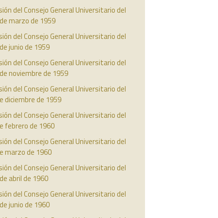
ión del Consejo General Universitario del
 de marzo de 1959
ión del Consejo General Universitario del
de junio de 1959
ión del Consejo General Universitario del
 de noviembre de 1959
ión del Consejo General Universitario del
e diciembre de 1959
ión del Consejo General Universitario del
e febrero de 1960
ión del Consejo General Universitario del
de marzo de 1960
ión del Consejo General Universitario del
de abril de 1960
ión del Consejo General Universitario del
de junio de 1960