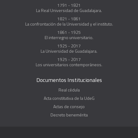
1791 - 1821
La Real Universidad de Guadalajara.
1821 - 1861
La confrontación de la Universidad y el instituto.
1861 - 1925
El interregno universitario.
1925 - 2017
La Universidad de Guadalajara.
1925 - 2017
Los universitarios contemporáneos.
Documentos Institucionales
Real cédula
Acta constitutiva de la UdeG
Actas de consejo
Decreto benemérita