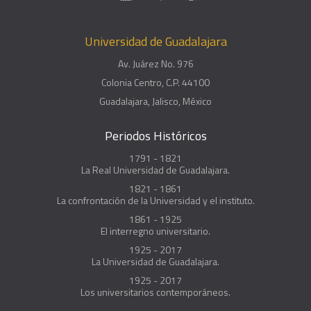
Universidad de Guadalajara
Av. Juárez No. 976
Colonia Centro, C.P. 44100
Guadalajara, Jalisco, México
Periodos Históricos
1791 - 1821
La Real Universidad de Guadalajara.
1821 - 1861
La confrontación de la Universidad y el instituto.
1861 - 1925
El interregno universitario.
1925 - 2017
La Universidad de Guadalajara.
1925 - 2017
Los universitarios contemporáneos.