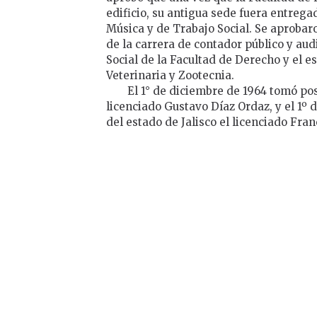
edificio, su antigua sede fuera entrega
Música y de Trabajo Social. Se aprobar
de la carrera de contador público y aud
Social de la Facultad de Derecho y el 
Veterinaria y Zootecnia.
El 1° de diciembre de 1964 tomó po
licenciado Gustavo Díaz Ordaz, y el 1º
del estado de Jalisco el licenciado Fra