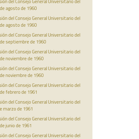
ión del Consejo General Universitario del
 de agosto de 1960
ión del Consejo General Universitario del
 de agosto de 1960
ión del Consejo General Universitario del
 de septiembre de 1960
ión del Consejo General Universitario del
 de noviembre de 1960
ión del Consejo General Universitario del
 de noviembre de 1960
ión del Consejo General Universitario del
de febrero de 1961
ión del Consejo General Universitario del
de marzo de 1961
ión del Consejo General Universitario del
de junio de 1961
ión del Consejo General Universitario del