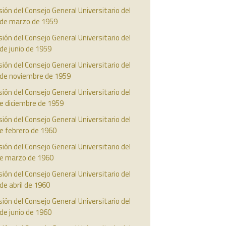
ión del Consejo General Universitario del
 de marzo de 1959
ión del Consejo General Universitario del
de junio de 1959
ión del Consejo General Universitario del
 de noviembre de 1959
ión del Consejo General Universitario del
e diciembre de 1959
ión del Consejo General Universitario del
e febrero de 1960
ión del Consejo General Universitario del
de marzo de 1960
ión del Consejo General Universitario del
de abril de 1960
ión del Consejo General Universitario del
de junio de 1960