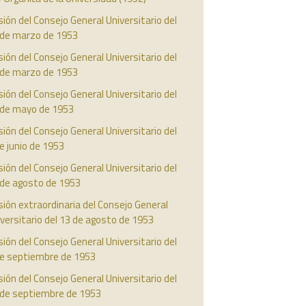
ión del Consejo General Universitario del
 de marzo de 1953
ión del Consejo General Universitario del
 de marzo de 1953
ión del Consejo General Universitario del
 de mayo de 1953
ión del Consejo General Universitario del
e junio de 1953
ión del Consejo General Universitario del
 de agosto de 1953
ión extraordinaria del Consejo General
versitario del 13 de agosto de 1953
ión del Consejo General Universitario del
de septiembre de 1953
ión del Consejo General Universitario del
 de septiembre de 1953