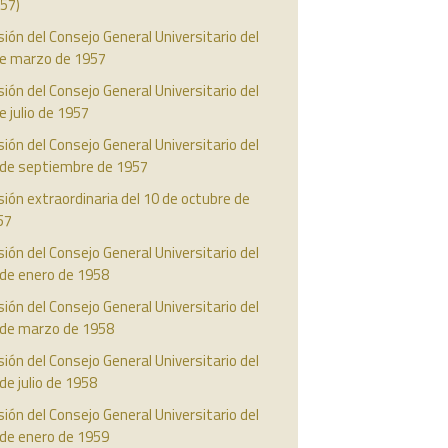
57)
ión del Consejo General Universitario del
de marzo de 1957
ión del Consejo General Universitario del
e julio de 1957
ión del Consejo General Universitario del
 de septiembre de 1957
ión extraordinaria del 10 de octubre de
57
ión del Consejo General Universitario del
 de enero de 1958
ión del Consejo General Universitario del
 de marzo de 1958
ión del Consejo General Universitario del
de julio de 1958
ión del Consejo General Universitario del
 de enero de 1959