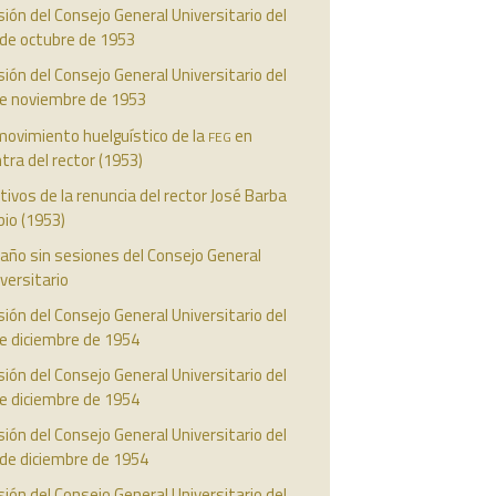
ión del Consejo General Universitario del
 de octubre de 1953
ión del Consejo General Universitario del
de noviembre de 1953
feg
movimiento huelguístico de la
en
tra del rector (1953)
ivos de la renuncia del rector José Barba
io (1953)
año sin sesiones del Consejo General
versitario
ión del Consejo General Universitario del
e diciembre de 1954
ión del Consejo General Universitario del
e diciembre de 1954
ión del Consejo General Universitario del
 de diciembre de 1954
ión del Consejo General Universitario del