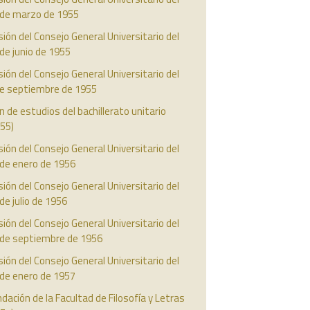
 de marzo de 1955
ión del Consejo General Universitario del
de junio de 1955
ión del Consejo General Universitario del
de septiembre de 1955
n de estudios del bachillerato unitario
55)
ión del Consejo General Universitario del
 de enero de 1956
ión del Consejo General Universitario del
de julio de 1956
ión del Consejo General Universitario del
 de septiembre de 1956
ión del Consejo General Universitario del
 de enero de 1957
dación de la Facultad de Filosofía y Letras