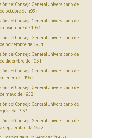
ión del Consejo General Universitario del
 de octubre de 1951
ión del Consejo General Universitario del
de noviembre de 1951
ión del Consejo General Universitario del
 de noviembre de 1951
ión del Consejo General Universitario del
 de diciembre de 1951
ión del Consejo General Universitario del
 de enero de 1952
ión del Consejo General Universitario del
 de mayo de 1952
ión del Consejo General Universitario del
e julio de 1952
ión del Consejo General Universitario del
de septiembre de 1952
 Orgánica de la Universidad (1952)