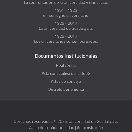
La confrontación de la Universidad y el instituto.
1861 - 1925
El interregno universitario.
1925 - 2017
La Universidad de Guadalajara.
1925 - 2017
Los universitarios contemporáneos.
Documentos Institucionales
Real cédula
Acta constitutiva de la UdeG
Actas de consejo
Decreto benemérita
Derechos reservados © 2026, Universidad de Guadalajara.
Aviso de confidencialidad
|
Administración