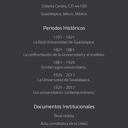
Colonia Centro, C.P. 44100
Guadalajara, Jalisco, México
Periodos Históricos
1791 - 1821
La Real Universidad de Guadalajara.
1821 - 1861
La confrontación de la Universidad y el instituto.
1861 - 1925
El interregno universitario.
1925 - 2017
La Universidad de Guadalajara.
1925 - 2017
Los universitarios contemporáneos.
Documentos Institucionales
Real cédula
Acta constitutiva de la UdeG