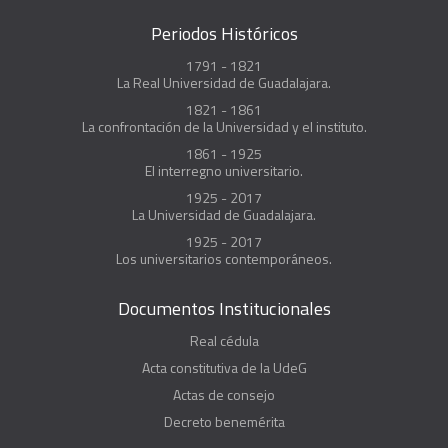
Periodos Históricos
1791 - 1821
La Real Universidad de Guadalajara.
1821 - 1861
La confrontación de la Universidad y el instituto.
1861 - 1925
El interregno universitario.
1925 - 2017
La Universidad de Guadalajara.
1925 - 2017
Los universitarios contemporáneos.
Documentos Institucionales
Real cédula
Acta constitutiva de la UdeG
Actas de consejo
Decreto benemérita