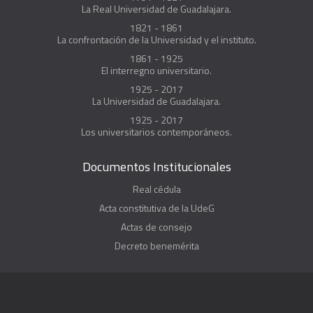
La Real Universidad de Guadalajara.
1821 - 1861
La confrontación de la Universidad y el instituto.
1861 - 1925
El interregno universitario.
1925 - 2017
La Universidad de Guadalajara.
1925 - 2017
Los universitarios contemporáneos.
Documentos Institucionales
Real cédula
Acta constitutiva de la UdeG
Actas de consejo
Decreto benemérita