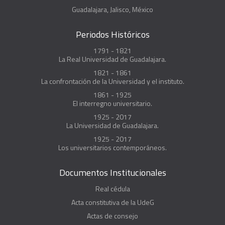
Guadalajara, Jalisco, México
Periodos Históricos
1791 - 1821
La Real Universidad de Guadalajara.
1821 - 1861
La confrontación de la Universidad y el instituto.
1861 - 1925
El interregno universitario.
1925 - 2017
La Universidad de Guadalajara.
1925 - 2017
Los universitarios contemporáneos.
Documentos Institucionales
Real cédula
Acta constitutiva de la UdeG
Actas de consejo