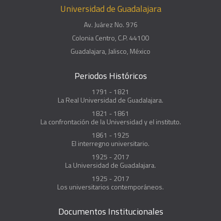
Universidad de Guadalajara
Av. Juárez No. 976
Colonia Centro, C.P. 44100
Guadalajara, Jalisco, México
Periodos Históricos
1791 - 1821
La Real Universidad de Guadalajara.
1821 - 1861
La confrontación de la Universidad y el instituto.
1861 - 1925
El interregno universitario.
1925 - 2017
La Universidad de Guadalajara.
1925 - 2017
Los universitarios contemporáneos.
Documentos Institucionales