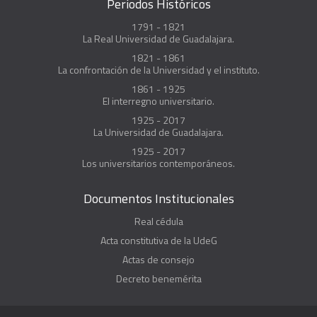
Periodos Históricos
1791 - 1821
La Real Universidad de Guadalajara.
1821 - 1861
La confrontación de la Universidad y el instituto.
1861 - 1925
El interregno universitario.
1925 - 2017
La Universidad de Guadalajara.
1925 - 2017
Los universitarios contemporáneos.
Documentos Institucionales
Real cédula
Acta constitutiva de la UdeG
Actas de consejo
Decreto benemérita