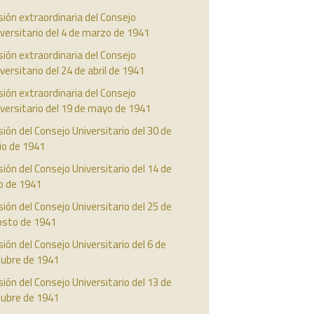
ión extraordinaria del Consejo
versitario del 4 de marzo de 1941
ión extraordinaria del Consejo
versitario del 24 de abril de 1941
ión extraordinaria del Consejo
versitario del 19 de mayo de 1941
ión del Consejo Universitario del 30 de
io de 1941
ión del Consejo Universitario del 14 de
io de 1941
ión del Consejo Universitario del 25 de
osto de 1941
ión del Consejo Universitario del 6 de
tubre de 1941
ión del Consejo Universitario del 13 de
tubre de 1941