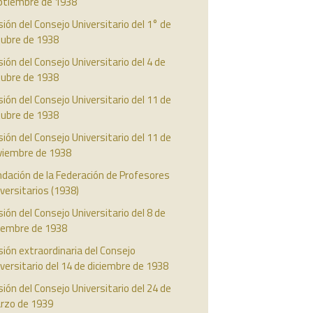
ptiembre de 1938
ión del Consejo Universitario del 1° de
tubre de 1938
ión del Consejo Universitario del 4 de
tubre de 1938
ión del Consejo Universitario del 11 de
tubre de 1938
ión del Consejo Universitario del 11 de
viembre de 1938
dación de la Federación de Profesores
versitarios (1938)
ión del Consejo Universitario del 8 de
ciembre de 1938
ión extraordinaria del Consejo
versitario del 14 de diciembre de 1938
ión del Consejo Universitario del 24 de
rzo de 1939