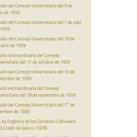
ión del Consejo Universitario del 9 de
io de 1939
ión del Consejo Universitario del 7 de julio
 1939
ión del Consejo Universitario del 10 de
tubre de 1939
ión extraordinaria del Consejo
versitario del 17 de octubre de 1939
ión del Consejo Universitario del 10 de
viembre de 1939
ión extraordinaria del Consejo
versitario del 18 de noviembre de 1939
ión del Consejo Universitario del 1° de
ciembre de 1939
Ley Orgánica de los Servicios Culturales
 Estado de Jalisco (1939)