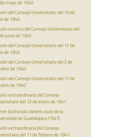
 de mayo de 1940
ión del Consejo Universitario del 10 de
io de 1940
ión secreta del Consejo Universitario del
de junio de 1940
ión del Consejo Universitario del 17 de
io de 1940
ión del Consejo Universitario del 2 de
tubre de 1940
ión del Consejo Universitario del 17 de
tubre de 1940
ión extraordinaria del Consejo
versitario del 13 de enero de 1941
imer doctorado
honoris causa
de la
versidad de Guadalajara (1941)
ión extraordinaria del Consejo
versitario del 11 de febrero de 1941