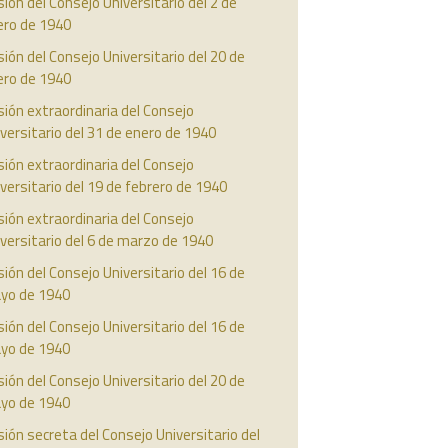
ión del Consejo Universitario del 2 de
ero de 1940
ión del Consejo Universitario del 20 de
ero de 1940
ión extraordinaria del Consejo
versitario del 31 de enero de 1940
ión extraordinaria del Consejo
versitario del 19 de febrero de 1940
ión extraordinaria del Consejo
versitario del 6 de marzo de 1940
ión del Consejo Universitario del 16 de
yo de 1940
ión del Consejo Universitario del 16 de
yo de 1940
ión del Consejo Universitario del 20 de
yo de 1940
ión secreta del Consejo Universitario del