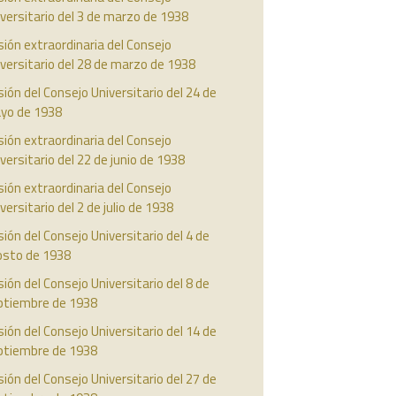
versitario del 3 de marzo de 1938
ión extraordinaria del Consejo
versitario del 28 de marzo de 1938
ión del Consejo Universitario del 24 de
yo de 1938
ión extraordinaria del Consejo
versitario del 22 de junio de 1938
ión extraordinaria del Consejo
versitario del 2 de julio de 1938
ión del Consejo Universitario del 4 de
osto de 1938
ión del Consejo Universitario del 8 de
ptiembre de 1938
ión del Consejo Universitario del 14 de
ptiembre de 1938
ión del Consejo Universitario del 27 de