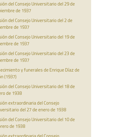
ión del Consejo Universitario del 29 de
viembre de 1937
ión del Consejo Universitario del 2 de
ciembre de 1937
ión del Consejo Universitario del 19 de
ciembre de 1937
ión del Consejo Universitario del 23 de
ciembre de 1937
lecimiento y funerales de Enrique Díaz de
ón (1937)
ión del Consejo Universitario del 18 de
ero de 1938
ión extraordinaria del Consejo
versitario del 27 de enero de 1938
ión del Consejo Universitario del 10 de
brero de 1938
ión extraordinaria del Consejo