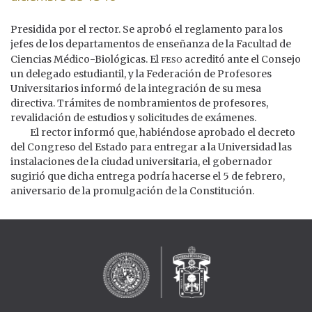
Presidida por el rector. Se aprobó el reglamento para los
jefes de los departamentos de enseñanza de la Facultad de
feso
Ciencias Médico-Biológicas. El
acreditó ante el Consejo
un delegado estudiantil, y la Federación de Profesores
Universitarios informó de la integración de su mesa
directiva. Trámites de nombramientos de profesores,
revalidación de estudios y solicitudes de exámenes.
El rector informó que, habiéndose aprobado el decreto
del Congreso del Estado para entregar a la Universidad las
instalaciones de la ciudad universitaria, el gobernador
sugirió que dicha entrega podría hacerse el 5 de febrero,
aniversario de la promulgación de la Constitución.