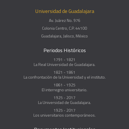
Universidad de Guadalajara
Av. Juárez No. 976
Colonia Centro, C.P. 44100
Guadalajara, Jalisco, México
Periodos Históricos
1791 - 1821
La Real Universidad de Guadalajara.
1821 - 1861
La confrontación de la Universidad y el instituto.
1861 - 1925
El interregno universitario.
1925 - 2017
La Universidad de Guadalajara.
1925 - 2017
Los universitarios contemporáneos.