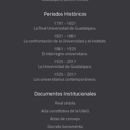
Periodos Históricos
1791 - 1821
La Real Universidad de Guadalajara.
1821 - 1861
La confrontación de la Universidad y el instituto.
1861 - 1925
El interregno universitario.
1925 - 2017
La Universidad de Guadalajara.
1925 - 2017
Los universitarios contemporáneos.
Documentos Institucionales
Real cédula
Acta constitutiva de la UdeG
Actas de consejo
Decreto benemérita