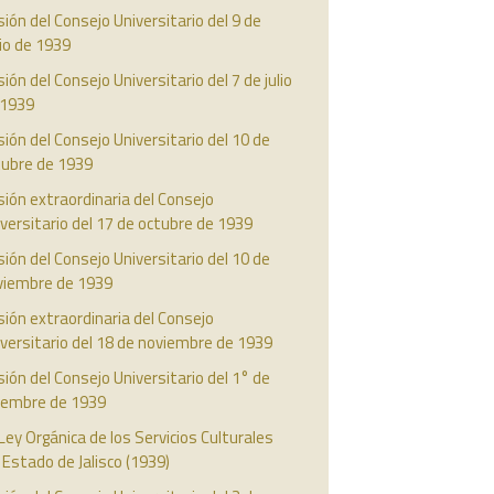
ión del Consejo Universitario del 9 de
io de 1939
ión del Consejo Universitario del 7 de julio
 1939
ión del Consejo Universitario del 10 de
tubre de 1939
ión extraordinaria del Consejo
versitario del 17 de octubre de 1939
ión del Consejo Universitario del 10 de
viembre de 1939
ión extraordinaria del Consejo
versitario del 18 de noviembre de 1939
ión del Consejo Universitario del 1° de
ciembre de 1939
Ley Orgánica de los Servicios Culturales
 Estado de Jalisco (1939)