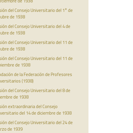
ptiembre de 1938
ión del Consejo Universitario del 1° de
tubre de 1938
ión del Consejo Universitario del 4 de
tubre de 1938
ión del Consejo Universitario del 11 de
tubre de 1938
ión del Consejo Universitario del 11 de
viembre de 1938
dación de la Federación de Profesores
versitarios (1938)
ión del Consejo Universitario del 8 de
ciembre de 1938
ión extraordinaria del Consejo
versitario del 14 de diciembre de 1938
ión del Consejo Universitario del 24 de
rzo de 1939