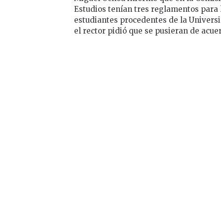
Estudios tenían tres reglamentos para l
estudiantes procedentes de la Univers
el rector pidió que se pusieran de acue