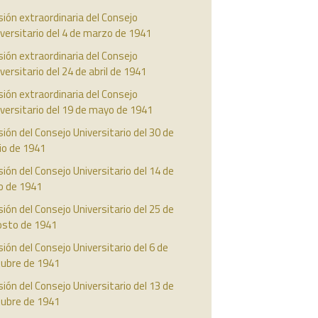
ión extraordinaria del Consejo
versitario del 4 de marzo de 1941
ión extraordinaria del Consejo
versitario del 24 de abril de 1941
ión extraordinaria del Consejo
versitario del 19 de mayo de 1941
ión del Consejo Universitario del 30 de
io de 1941
ión del Consejo Universitario del 14 de
io de 1941
ión del Consejo Universitario del 25 de
osto de 1941
ión del Consejo Universitario del 6 de
tubre de 1941
ión del Consejo Universitario del 13 de
tubre de 1941