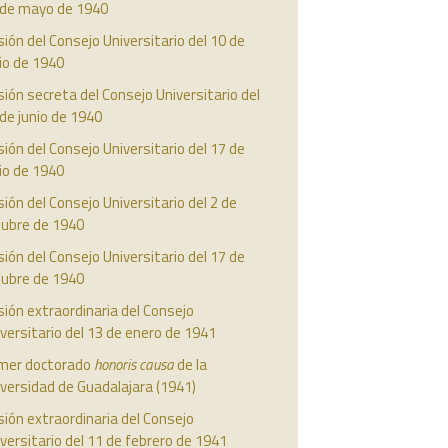
 de mayo de 1940
ión del Consejo Universitario del 10 de
io de 1940
ión secreta del Consejo Universitario del
de junio de 1940
ión del Consejo Universitario del 17 de
io de 1940
ión del Consejo Universitario del 2 de
tubre de 1940
ión del Consejo Universitario del 17 de
tubre de 1940
ión extraordinaria del Consejo
versitario del 13 de enero de 1941
imer doctorado
honoris causa
de la
versidad de Guadalajara (1941)
ión extraordinaria del Consejo
versitario del 11 de febrero de 1941