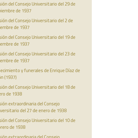
ión del Consejo Universitario del 29 de
viembre de 1937
ión del Consejo Universitario del 2 de
ciembre de 1937
ión del Consejo Universitario del 19 de
ciembre de 1937
ión del Consejo Universitario del 23 de
ciembre de 1937
lecimiento y funerales de Enrique Díaz de
ón (1937)
ión del Consejo Universitario del 18 de
ero de 1938
ión extraordinaria del Consejo
versitario del 27 de enero de 1938
ión del Consejo Universitario del 10 de
brero de 1938
ión extraordinaria del Consejo