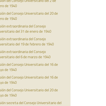
ión del Consejo Universitario del 2 de
ero de 1940
ión del Consejo Universitario del 20 de
ero de 1940
ión extraordinaria del Consejo
versitario del 31 de enero de 1940
ión extraordinaria del Consejo
versitario del 19 de febrero de 1940
ión extraordinaria del Consejo
versitario del 6 de marzo de 1940
ión del Consejo Universitario del 16 de
yo de 1940
ión del Consejo Universitario del 16 de
yo de 1940
ión del Consejo Universitario del 20 de
yo de 1940
ión secreta del Consejo Universitario del