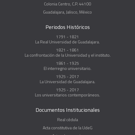
Colonia Centro, C.P. 44100
Guadalajara, Jalisco, México
Periodos Históricos
1791 - 1821
La Real Universidad de Guadalajara.
1821 - 1861
La confrontación de la Universidad y el instituto.
1861 - 1925
El interregno universitario.
1925 - 2017
La Universidad de Guadalajara.
1925 - 2017
Los universitarios contemporáneos.
Documentos Institucionales
Real cédula
Acta constitutiva de la UdeG