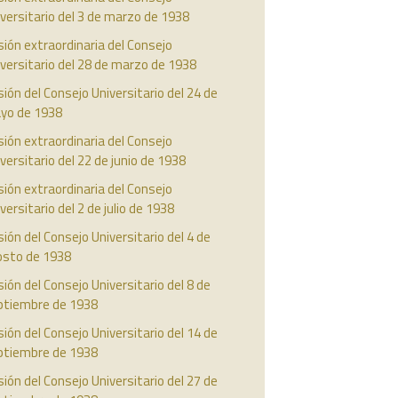
versitario del 3 de marzo de 1938
ión extraordinaria del Consejo
versitario del 28 de marzo de 1938
ión del Consejo Universitario del 24 de
yo de 1938
ión extraordinaria del Consejo
versitario del 22 de junio de 1938
ión extraordinaria del Consejo
versitario del 2 de julio de 1938
ión del Consejo Universitario del 4 de
osto de 1938
ión del Consejo Universitario del 8 de
ptiembre de 1938
ión del Consejo Universitario del 14 de
ptiembre de 1938
ión del Consejo Universitario del 27 de