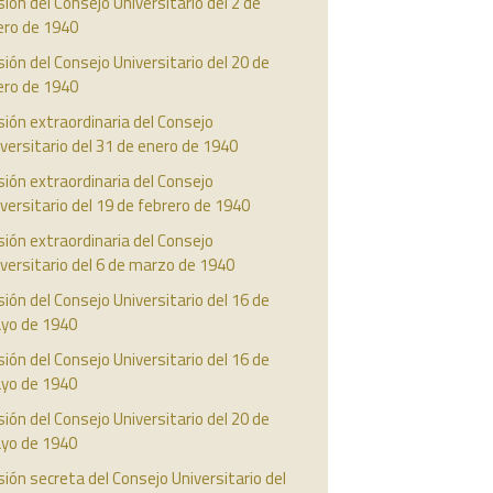
ión del Consejo Universitario del 2 de
ero de 1940
ión del Consejo Universitario del 20 de
ero de 1940
ión extraordinaria del Consejo
versitario del 31 de enero de 1940
ión extraordinaria del Consejo
versitario del 19 de febrero de 1940
ión extraordinaria del Consejo
versitario del 6 de marzo de 1940
ión del Consejo Universitario del 16 de
yo de 1940
ión del Consejo Universitario del 16 de
yo de 1940
ión del Consejo Universitario del 20 de
yo de 1940
ión secreta del Consejo Universitario del