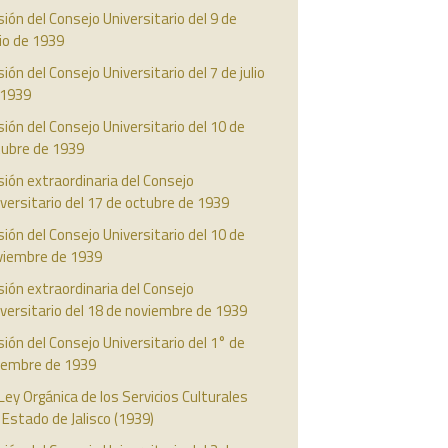
ión del Consejo Universitario del 9 de
io de 1939
ión del Consejo Universitario del 7 de julio
 1939
ión del Consejo Universitario del 10 de
tubre de 1939
ión extraordinaria del Consejo
versitario del 17 de octubre de 1939
ión del Consejo Universitario del 10 de
viembre de 1939
ión extraordinaria del Consejo
versitario del 18 de noviembre de 1939
ión del Consejo Universitario del 1° de
ciembre de 1939
Ley Orgánica de los Servicios Culturales
 Estado de Jalisco (1939)