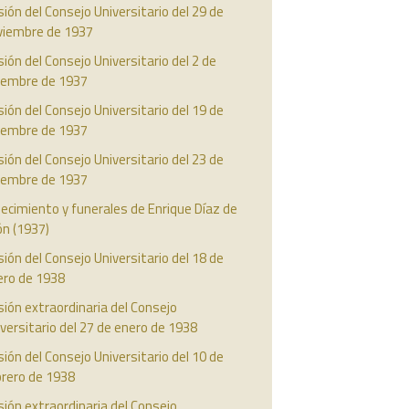
ión del Consejo Universitario del 29 de
viembre de 1937
ión del Consejo Universitario del 2 de
ciembre de 1937
ión del Consejo Universitario del 19 de
ciembre de 1937
ión del Consejo Universitario del 23 de
ciembre de 1937
lecimiento y funerales de Enrique Díaz de
ón (1937)
ión del Consejo Universitario del 18 de
ero de 1938
ión extraordinaria del Consejo
versitario del 27 de enero de 1938
ión del Consejo Universitario del 10 de
brero de 1938
ión extraordinaria del Consejo