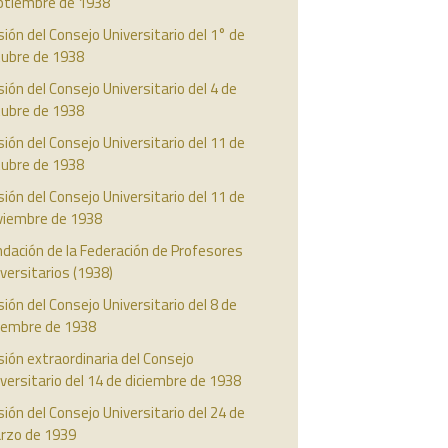
ptiembre de 1938
ión del Consejo Universitario del 1° de
tubre de 1938
ión del Consejo Universitario del 4 de
tubre de 1938
ión del Consejo Universitario del 11 de
tubre de 1938
ión del Consejo Universitario del 11 de
viembre de 1938
dación de la Federación de Profesores
versitarios (1938)
ión del Consejo Universitario del 8 de
ciembre de 1938
ión extraordinaria del Consejo
versitario del 14 de diciembre de 1938
ión del Consejo Universitario del 24 de
rzo de 1939