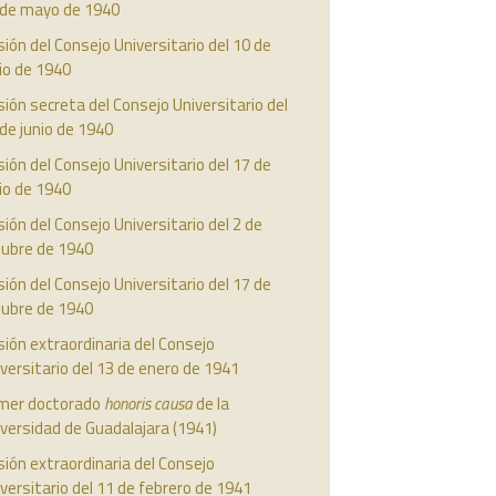
 de mayo de 1940
ión del Consejo Universitario del 10 de
io de 1940
ión secreta del Consejo Universitario del
de junio de 1940
ión del Consejo Universitario del 17 de
io de 1940
ión del Consejo Universitario del 2 de
tubre de 1940
ión del Consejo Universitario del 17 de
tubre de 1940
ión extraordinaria del Consejo
versitario del 13 de enero de 1941
imer doctorado
honoris causa
de la
versidad de Guadalajara (1941)
ión extraordinaria del Consejo
versitario del 11 de febrero de 1941