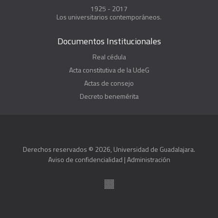
1925 - 2017
Los universitarios contemporáneos.
Documentos Institucionales
Real cédula
Acta constitutiva de la UdeG
Actas de consejo
Decreto benemérita
Derechos reservados © 2026, Universidad de Guadalajara.
Aviso de confidencialidad
|
Administración
Suite100