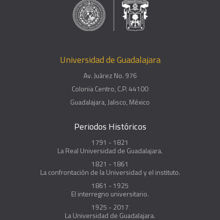
Universidad de Guadalajara
Av. Juárez No. 976
Colonia Centro, C.P. 44100
Guadalajara, Jalisco, México
Periodos Históricos
1791 - 1821
La Real Universidad de Guadalajara.
1821 - 1861
La confrontación de la Universidad y el instituto.
1861 - 1925
El interregno universitario.
1925 - 2017
La Universidad de Guadalajara.