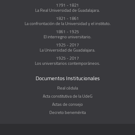
1791 - 1821
La Real Universidad de Guadalajara.
1821 - 1861
La confrontación de la Universidad y el instituto.
1861 - 1925
El interregno universitario.
1925 - 2017
La Universidad de Guadalajara.
1925 - 2017
Los universitarios contemporáneos.
Documentos Institucionales
Real cédula
Acta constitutiva de la UdeG
Actas de consejo
Decreto benemérita