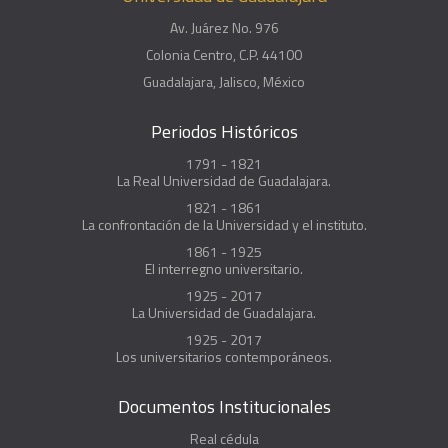
Av. Juárez No. 976
Colonia Centro, C.P. 44100
Guadalajara, Jalisco, México
Periodos Históricos
1791 - 1821
La Real Universidad de Guadalajara.
1821 - 1861
La confrontación de la Universidad y el instituto.
1861 - 1925
El interregno universitario.
1925 - 2017
La Universidad de Guadalajara.
1925 - 2017
Los universitarios contemporáneos.
Documentos Institucionales
Real cédula