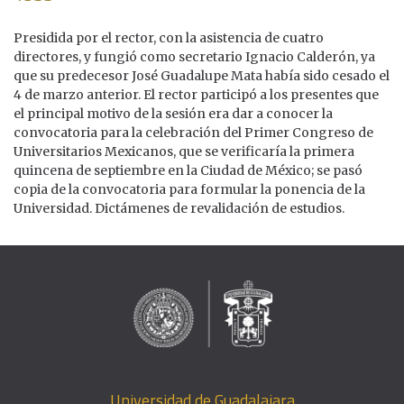
Presidida por el rector, con la asistencia de cuatro
directores, y fungió como secretario Ignacio Calderón, ya
que su predecesor José Guadalupe Mata había sido cesado el
4 de marzo anterior. El rector participó a los presentes que
el principal motivo de la sesión era dar a conocer la
convocatoria para la celebración del Primer Congreso de
Universitarios Mexicanos, que se verificaría la primera
quincena de septiembre en la Ciudad de México; se pasó
copia de la convocatoria para formular la ponencia de la
Universidad. Dictámenes de revalidación de estudios.
Universidad de Guadalajara