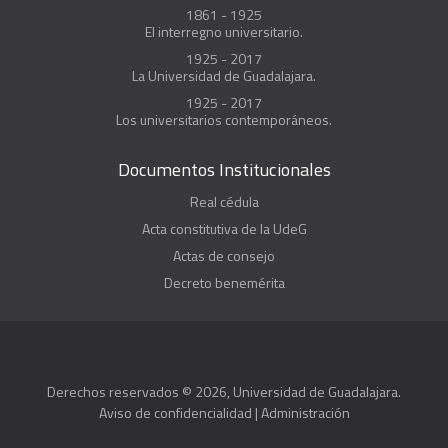
1861 - 1925
El interregno universitario.
1925 - 2017
La Universidad de Guadalajara.
1925 - 2017
Los universitarios contemporáneos.
Documentos Institucionales
Real cédula
Acta constitutiva de la UdeG
Actas de consejo
Decreto benemérita
Derechos reservados © 2026, Universidad de Guadalajara.
Aviso de confidencialidad
|
Administración