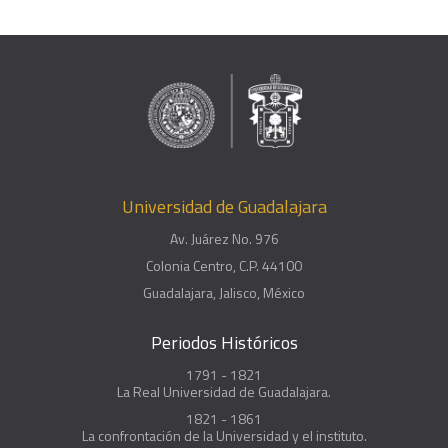
Universidad de Guadalajara
Av. Juárez No. 976
Colonia Centro, C.P. 44100
Guadalajara, Jalisco, México
Periodos Históricos
1791 - 1821
La Real Universidad de Guadalajara.
1821 - 1861
La confrontación de la Universidad y el instituto.