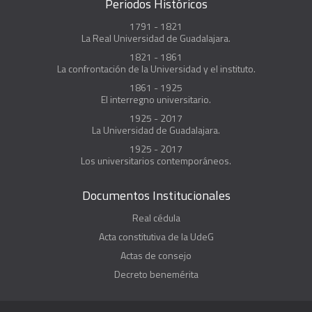
Periodos Históricos
1791 - 1821
La Real Universidad de Guadalajara.
1821 - 1861
La confrontación de la Universidad y el instituto.
1861 - 1925
El interregno universitario.
1925 - 2017
La Universidad de Guadalajara.
1925 - 2017
Los universitarios contemporáneos.
Documentos Institucionales
Real cédula
Acta constitutiva de la UdeG
Actas de consejo
Decreto benemérita