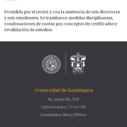
Presidida por el rector y con la asistencia de seis directores
y seis estudiantes. Se tramitaron medidas disciplinarias,
condonaciones de cuotas por conceptos de certificados y
revalidación de estudios.
Universidad de Guadalajara
Av. Juárez No. 976
Colonia Centro, C.P. 44100
Guadalajara, Jalisco, México