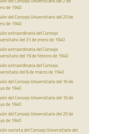
ión del Consejo Universitario del 2 de
ero de 1940
ión del Consejo Universitario del 20 de
ero de 1940
ión extraordinaria del Consejo
versitario del 31 de enero de 1940
ión extraordinaria del Consejo
versitario del 19 de febrero de 1940
ión extraordinaria del Consejo
versitario del 6 de marzo de 1940
ión del Consejo Universitario del 16 de
yo de 1940
ión del Consejo Universitario del 16 de
yo de 1940
ión del Consejo Universitario del 20 de
yo de 1940
ión secreta del Consejo Universitario del