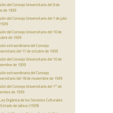
ión del Consejo Universitario del 9 de
io de 1939
ión del Consejo Universitario del 7 de julio
 1939
ión del Consejo Universitario del 10 de
tubre de 1939
ión extraordinaria del Consejo
versitario del 17 de octubre de 1939
ión del Consejo Universitario del 10 de
viembre de 1939
ión extraordinaria del Consejo
versitario del 18 de noviembre de 1939
ión del Consejo Universitario del 1° de
ciembre de 1939
Ley Orgánica de los Servicios Culturales
 Estado de Jalisco (1939)