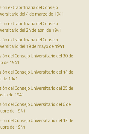
ión extraordinaria del Consejo
versitario del 4 de marzo de 1941
ión extraordinaria del Consejo
versitario del 24 de abril de 1941
ión extraordinaria del Consejo
versitario del 19 de mayo de 1941
ión del Consejo Universitario del 30 de
io de 1941
ión del Consejo Universitario del 14 de
io de 1941
ión del Consejo Universitario del 25 de
osto de 1941
ión del Consejo Universitario del 6 de
tubre de 1941
ión del Consejo Universitario del 13 de
tubre de 1941