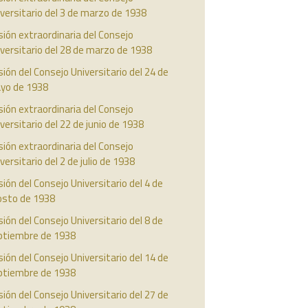
versitario del 3 de marzo de 1938
ión extraordinaria del Consejo
versitario del 28 de marzo de 1938
ión del Consejo Universitario del 24 de
yo de 1938
ión extraordinaria del Consejo
versitario del 22 de junio de 1938
ión extraordinaria del Consejo
versitario del 2 de julio de 1938
ión del Consejo Universitario del 4 de
osto de 1938
ión del Consejo Universitario del 8 de
ptiembre de 1938
ión del Consejo Universitario del 14 de
ptiembre de 1938
ión del Consejo Universitario del 27 de