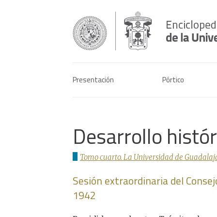
Presentación
Pórtico
Desarrollo histó
Tomo cuarto. La Universidad de Guadalaja
Sesión extraordinaria del Consej
1942