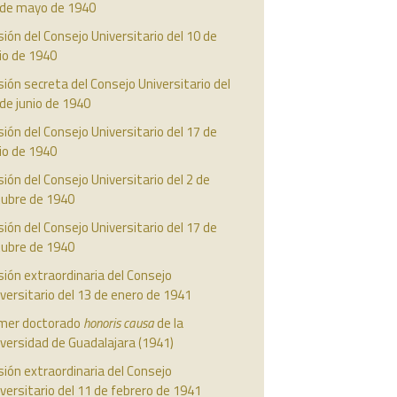
 de mayo de 1940
ión del Consejo Universitario del 10 de
io de 1940
ión secreta del Consejo Universitario del
de junio de 1940
ión del Consejo Universitario del 17 de
io de 1940
ión del Consejo Universitario del 2 de
tubre de 1940
ión del Consejo Universitario del 17 de
tubre de 1940
ión extraordinaria del Consejo
versitario del 13 de enero de 1941
imer doctorado
honoris causa
de la
versidad de Guadalajara (1941)
ión extraordinaria del Consejo
versitario del 11 de febrero de 1941