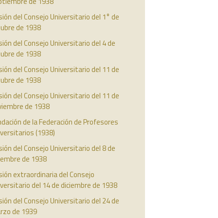
ptiembre de 1938
ión del Consejo Universitario del 1° de
tubre de 1938
ión del Consejo Universitario del 4 de
tubre de 1938
ión del Consejo Universitario del 11 de
tubre de 1938
ión del Consejo Universitario del 11 de
viembre de 1938
dación de la Federación de Profesores
versitarios (1938)
ión del Consejo Universitario del 8 de
ciembre de 1938
ión extraordinaria del Consejo
versitario del 14 de diciembre de 1938
ión del Consejo Universitario del 24 de
rzo de 1939