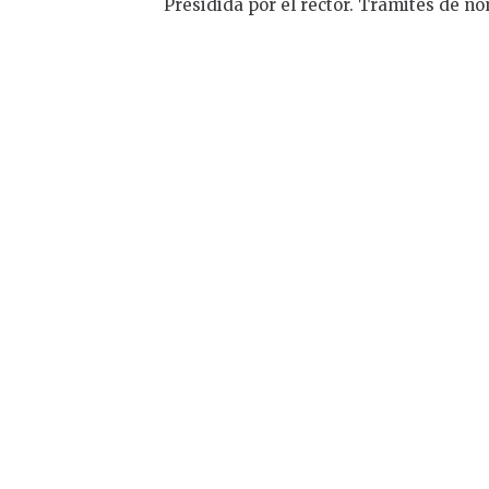
Presidida por el rector. Trámites de n