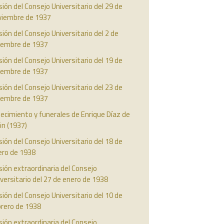
ión del Consejo Universitario del 29 de
viembre de 1937
ión del Consejo Universitario del 2 de
ciembre de 1937
ión del Consejo Universitario del 19 de
ciembre de 1937
ión del Consejo Universitario del 23 de
ciembre de 1937
lecimiento y funerales de Enrique Díaz de
ón (1937)
ión del Consejo Universitario del 18 de
ero de 1938
ión extraordinaria del Consejo
versitario del 27 de enero de 1938
ión del Consejo Universitario del 10 de
brero de 1938
ión extraordinaria del Consejo