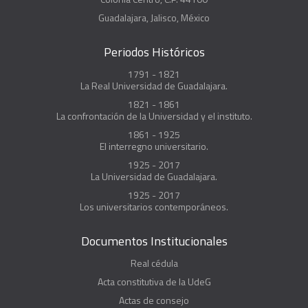
Guadalajara, Jalisco, México
Periodos Históricos
1791 - 1821
La Real Universidad de Guadalajara.
1821 - 1861
La confrontación de la Universidad y el instituto.
1861 - 1925
El interregno universitario.
1925 - 2017
La Universidad de Guadalajara.
1925 - 2017
Los universitarios contemporáneos.
Documentos Institucionales
Real cédula
Acta constitutiva de la UdeG
Actas de consejo