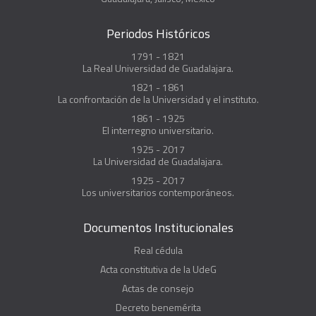
Periodos Históricos
1791 - 1821
La Real Universidad de Guadalajara.
1821 - 1861
La confrontación de la Universidad y el instituto.
1861 - 1925
El interregno universitario.
1925 - 2017
La Universidad de Guadalajara.
1925 - 2017
Los universitarios contemporáneos.
Documentos Institucionales
Real cédula
Acta constitutiva de la UdeG
Actas de consejo
Decreto benemérita