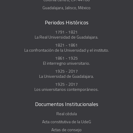
Guadalajara, Jalisco, México
Periodos Históricos
1791 - 1821
La Real Universidad de Guadalajara.
1821 - 1861
La confrontación de la Universidad y el instituto.
1861 - 1925
El interregno universitario.
1925 - 2017
La Universidad de Guadalajara.
1925 - 2017
Los universitarios contemporáneos.
Documentos Institucionales
Real cédula
Acta constitutiva de la UdeG
Actas de consejo