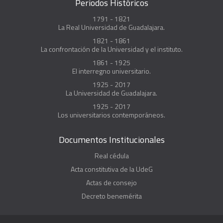
Periodos Históricos
1791 - 1821
La Real Universidad de Guadalajara.
1821 - 1861
La confrontación de la Universidad y el instituto.
1861 - 1925
El interregno universitario.
1925 - 2017
La Universidad de Guadalajara.
1925 - 2017
Los universitarios contemporáneos.
Documentos Institucionales
Real cédula
Acta constitutiva de la UdeG
Actas de consejo
Decreto benemérita