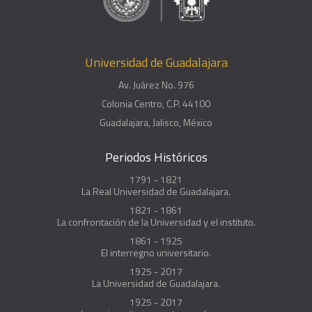
Universidad de Guadalajara
Av. Juárez No. 976
Colonia Centro, C.P. 44100
Guadalajara, Jalisco, México
Periodos Históricos
1791 - 1821
La Real Universidad de Guadalajara.
1821 - 1861
La confrontación de la Universidad y el instituto.
1861 - 1925
El interregno universitario.
1925 - 2017
La Universidad de Guadalajara.
1925 - 2017