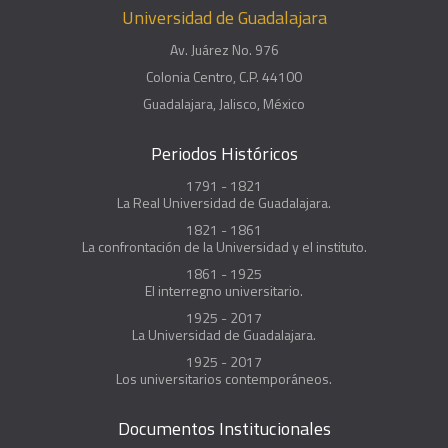
Universidad de Guadalajara
Av. Juárez No. 976
Colonia Centro, C.P. 44100
Guadalajara, Jalisco, México
Periodos Históricos
1791 - 1821
La Real Universidad de Guadalajara.
1821 - 1861
La confrontación de la Universidad y el instituto.
1861 - 1925
El interregno universitario.
1925 - 2017
La Universidad de Guadalajara.
1925 - 2017
Los universitarios contemporáneos.
Documentos Institucionales