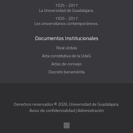
1925 - 2017
La Universidad de Guadalajara.
1925 - 2017
Los universitarios contemporáneos.
Documentos Institucionales
Real cédula
Acta constitutiva de la UdeG
Actas de consejo
Decreto benemérita
Derechos reservados © 2026, Universidad de Guadalajara.
Aviso de confidencialidad
|
Administración
Suite100