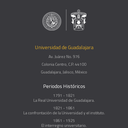
Universidad de Guadalajara
Av. Juárez No. 976
Colonia Centro, C.P. 44100
Guadalajara, Jalisco, México
Periodos Históricos
1791 - 1821
La Real Universidad de Guadalajara.
1821 - 1861
La confrontación de la Universidad y el instituto.
1861 - 1925
El interregno universitario.