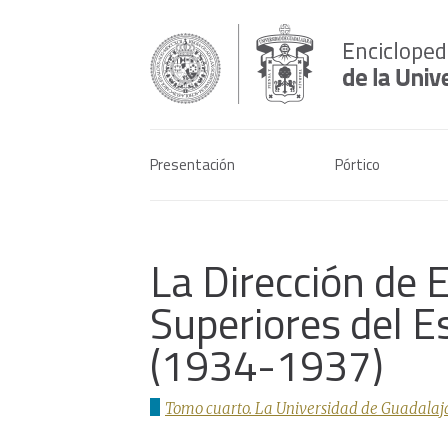
Presentación
Pórtico
La Dirección de 
Superiores del E
(1934-1937)
Tomo cuarto. La Universidad de Guadalaja