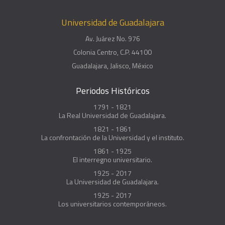
Universidad de Guadalajara
Av. Juárez No. 976
Colonia Centro, C.P. 44100
Guadalajara, Jalisco, México
Periodos Históricos
1791 - 1821
La Real Universidad de Guadalajara.
1821 - 1861
La confrontación de la Universidad y el instituto.
1861 - 1925
El interregno universitario.
1925 - 2017
La Universidad de Guadalajara.
1925 - 2017
Los universitarios contemporáneos.