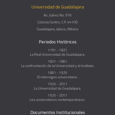
Universidad de Guadalajara
Av. Juárez No. 976
Colonia Centro, C.P. 44100
Guadalajara, Jalisco, México
Periodos Históricos
1791 - 1821
La Real Universidad de Guadalajara.
1821 - 1861
La confrontación de la Universidad y el instituto.
1861 - 1925
El interregno universitario.
1925 - 2017
La Universidad de Guadalajara.
1925 - 2017
Los universitarios contemporáneos.
Documentos Institucionales