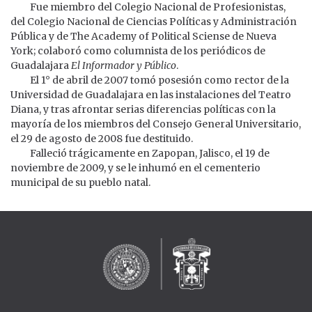
Fue miembro del Colegio Nacional de Profesionistas,
del Colegio Nacional de Ciencias Políticas y Administración
Pública y de The Academy of Political Sciense de Nueva
York; colaboró como columnista de los periódicos de
Guadalajara
El Informador y Público
.
El 1° de abril de 2007 tomó posesión como rector de la
Universidad de Guadalajara en las instalaciones del Teatro
Diana, y tras afrontar serias diferencias políticas con la
mayoría de los miembros del Consejo General Universitario,
el 29 de agosto de 2008 fue destituido.
Falleció trágicamente en Zapopan, Jalisco, el 19 de
noviembre de 2009, y se le inhumó en el cementerio
municipal de su pueblo natal.