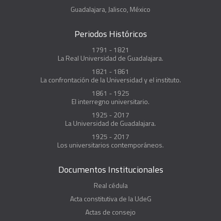
Guadalajara, Jalisco, México
Periodos Históricos
1791 - 1821
La Real Universidad de Guadalajara.
1821 - 1861
La confrontación de la Universidad y el instituto.
1861 - 1925
El interregno universitario.
1925 - 2017
La Universidad de Guadalajara.
1925 - 2017
Los universitarios contemporáneos.
Documentos Institucionales
Real cédula
Acta constitutiva de la UdeG
Actas de consejo