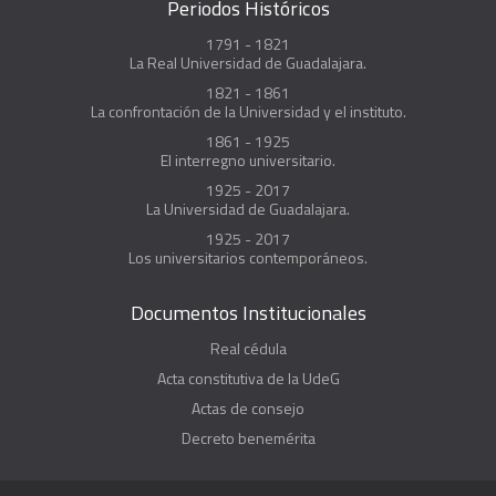
Periodos Históricos
1791 - 1821
La Real Universidad de Guadalajara.
1821 - 1861
La confrontación de la Universidad y el instituto.
1861 - 1925
El interregno universitario.
1925 - 2017
La Universidad de Guadalajara.
1925 - 2017
Los universitarios contemporáneos.
Documentos Institucionales
Real cédula
Acta constitutiva de la UdeG
Actas de consejo
Decreto benemérita