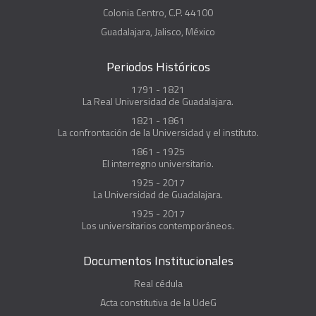
Colonia Centro, C.P. 44100
Guadalajara, Jalisco, México
Periodos Históricos
1791 - 1821
La Real Universidad de Guadalajara.
1821 - 1861
La confrontación de la Universidad y el instituto.
1861 - 1925
El interregno universitario.
1925 - 2017
La Universidad de Guadalajara.
1925 - 2017
Los universitarios contemporáneos.
Documentos Institucionales
Real cédula
Acta constitutiva de la UdeG