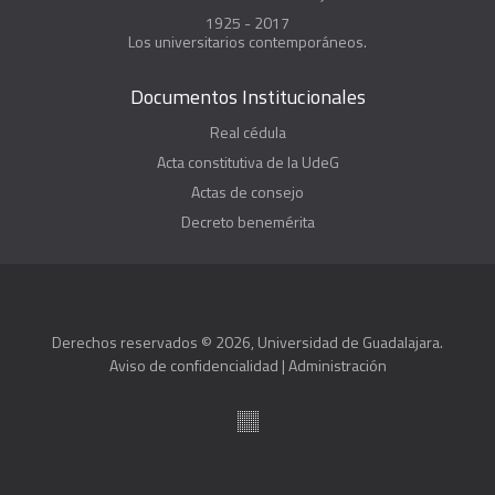
1925 - 2017
Los universitarios contemporáneos.
Documentos Institucionales
Real cédula
Acta constitutiva de la UdeG
Actas de consejo
Decreto benemérita
Derechos reservados © 2026, Universidad de Guadalajara.
Aviso de confidencialidad
|
Administración
Suite100