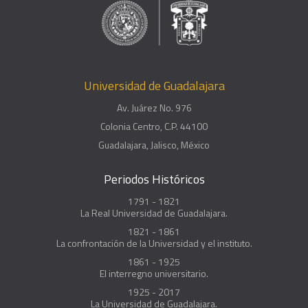
Universidad de Guadalajara
Av. Juárez No. 976
Colonia Centro, C.P. 44100
Guadalajara, Jalisco, México
Periodos Históricos
1791 - 1821
La Real Universidad de Guadalajara.
1821 - 1861
La confrontación de la Universidad y el instituto.
1861 - 1925
El interregno universitario.
1925 - 2017
La Universidad de Guadalajara.