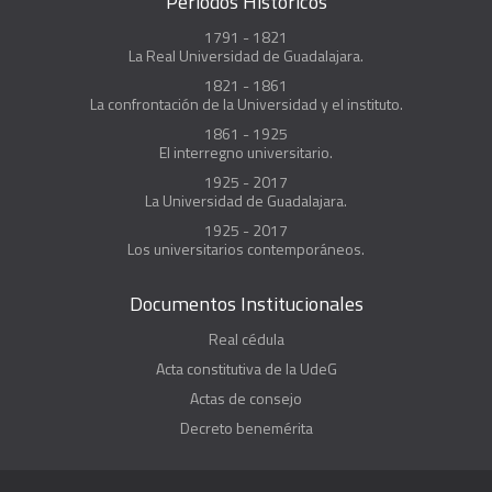
Periodos Históricos
1791 - 1821
La Real Universidad de Guadalajara.
1821 - 1861
La confrontación de la Universidad y el instituto.
1861 - 1925
El interregno universitario.
1925 - 2017
La Universidad de Guadalajara.
1925 - 2017
Los universitarios contemporáneos.
Documentos Institucionales
Real cédula
Acta constitutiva de la UdeG
Actas de consejo
Decreto benemérita