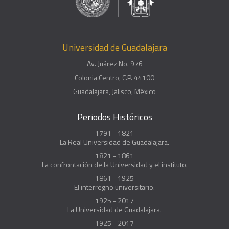
Universidad de Guadalajara
Av. Juárez No. 976
Colonia Centro, C.P. 44100
Guadalajara, Jalisco, México
Periodos Históricos
1791 - 1821
La Real Universidad de Guadalajara.
1821 - 1861
La confrontación de la Universidad y el instituto.
1861 - 1925
El interregno universitario.
1925 - 2017
La Universidad de Guadalajara.
1925 - 2017