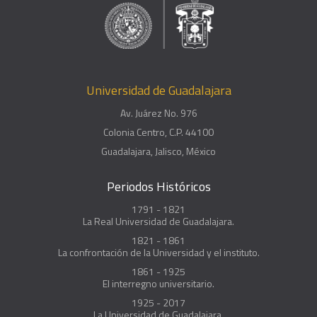
Universidad de Guadalajara
Av. Juárez No. 976
Colonia Centro, C.P. 44100
Guadalajara, Jalisco, México
Periodos Históricos
1791 - 1821
La Real Universidad de Guadalajara.
1821 - 1861
La confrontación de la Universidad y el instituto.
1861 - 1925
El interregno universitario.
1925 - 2017
La Universidad de Guadalajara.