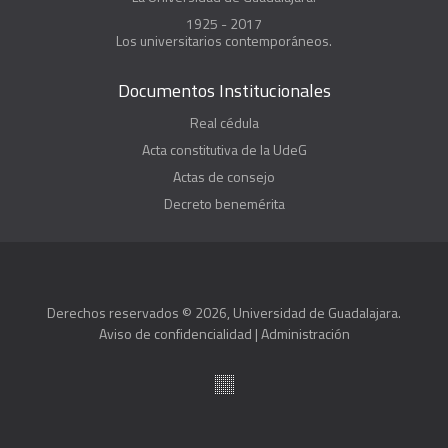
1925 - 2017
Los universitarios contemporáneos.
Documentos Institucionales
Real cédula
Acta constitutiva de la UdeG
Actas de consejo
Decreto benemérita
Derechos reservados © 2026, Universidad de Guadalajara.
Aviso de confidencialidad
|
Administración
Suite100